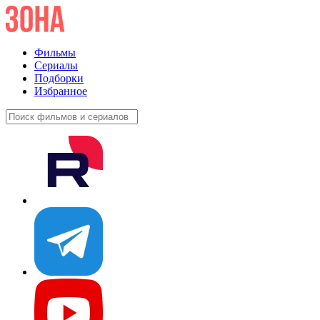
Фильмы
Сериалы
Подборки
Избранное