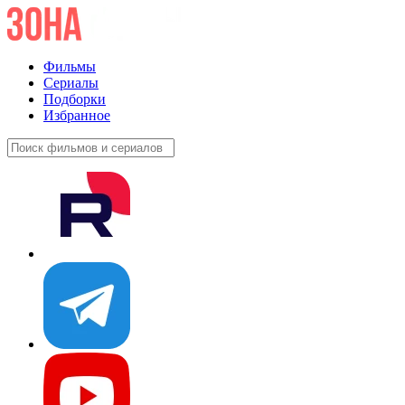
Фильмы
Сериалы
Подборки
Избранное