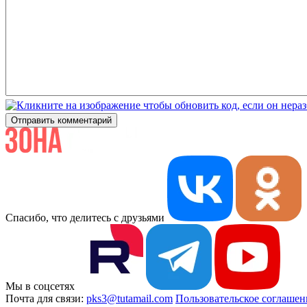
Отправить комментарий
Спасибо, что делитесь с друзьями
Мы в соцсетях
Почта для связи:
pks3@tutamail.com
Пользовательское соглашен