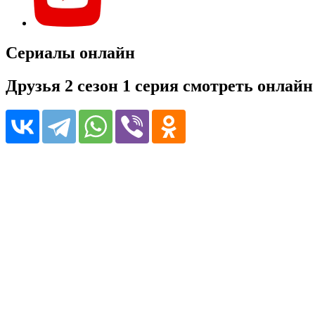
Сериалы онлайн
Друзья 2 сезон 1 серия смотреть онлайн