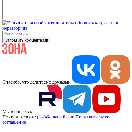
Отправить комментарий
Спасибо, что делитесь с друзьями
Мы в соцсетях
Почта для связи:
pks3@tutamail.com
Пользовательское
соглашение