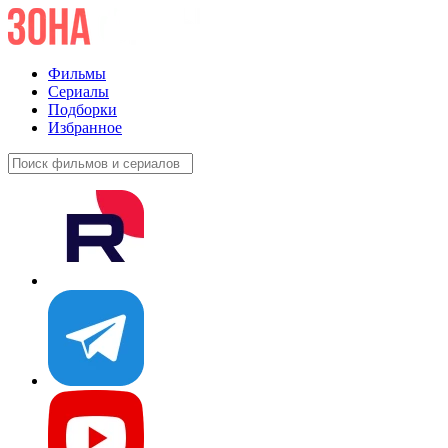
Фильмы
Сериалы
Подборки
Избранное