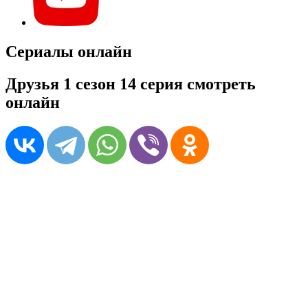
Сериалы онлайн
Друзья 1 сезон 14 серия смотреть
онлайн