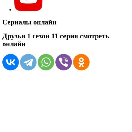
Сериалы онлайн
Друзья 1 сезон 11 серия смотреть
онлайн