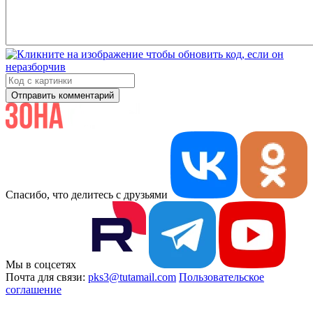
Отправить комментарий
Спасибо, что делитесь с друзьями
Мы в соцсетях
Почта для связи:
pks3@tutamail.com
Пользовательское
соглашение