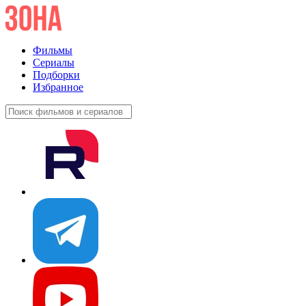
Фильмы
Сериалы
Подборки
Избранное