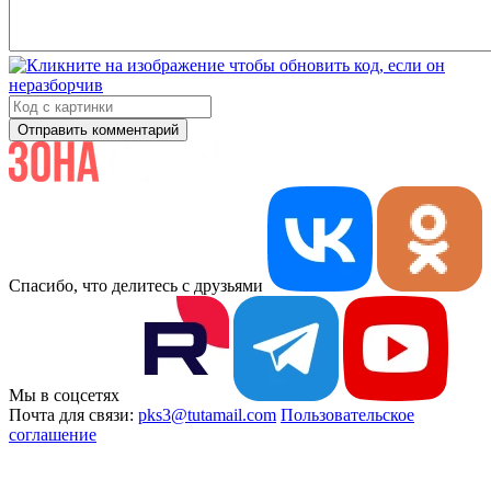
Отправить комментарий
Спасибо, что делитесь с друзьями
Мы в соцсетях
Почта для связи:
pks3@tutamail.com
Пользовательское
соглашение