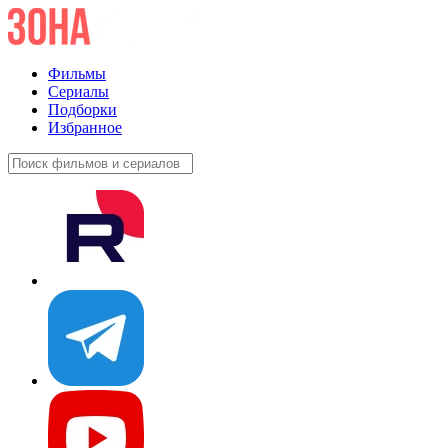
Фильмы
Сериалы
Подборки
Избранное