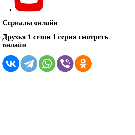
Сериалы онлайн
Друзья 1 сезон 1 серия смотреть
онлайн