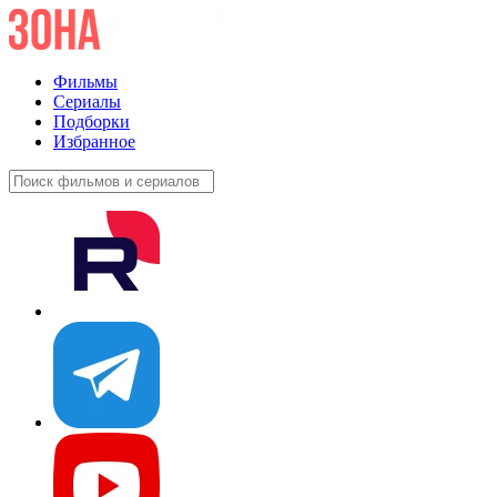
Фильмы
Сериалы
Подборки
Избранное