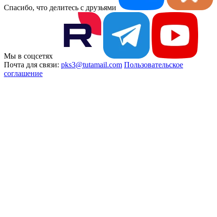
Спасибо, что делитесь с друзьями
Мы в соцсетях
Почта для связи:
pks3@tutamail.com
Пользовательское
соглашение