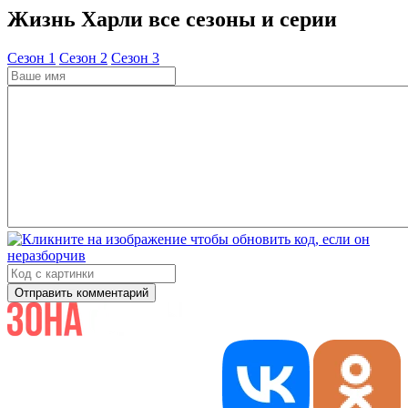
Жизнь Харли все сезоны и серии
Cезон 1
Cезон 2
Cезон 3
Отправить комментарий