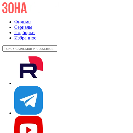
Фильмы
Сериалы
Подборки
Избранное