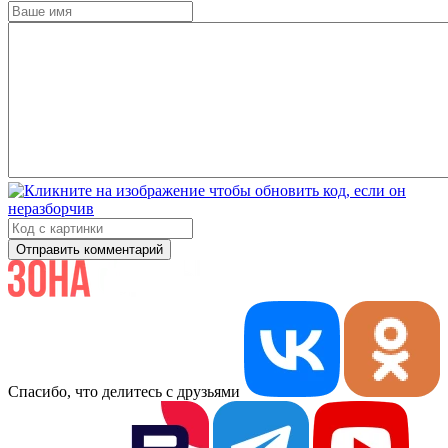
Отправить комментарий
Спасибо, что делитесь с друзьями