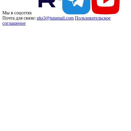
Мы в соцсетях
Почта для связи:
pks3@tutamail.com
Пользовательское
соглашение