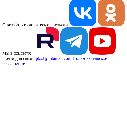
Спасибо, что делитесь с друзьями
Мы в соцсетях
Почта для связи:
pks3@tutamail.com
Пользовательское
соглашение