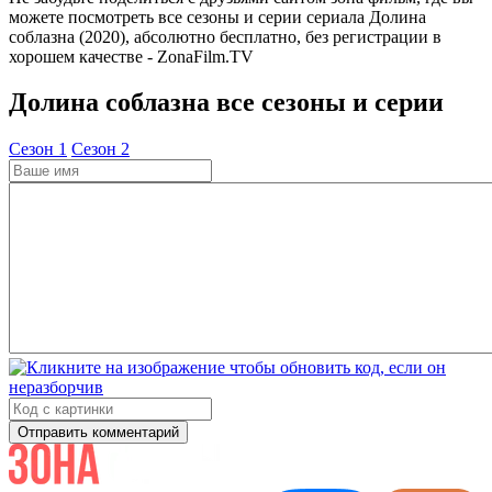
можете посмотреть все сезоны и серии сериала Долина
соблазна (2020), абсолютно бесплатно, без регистрации в
хорошем качестве - ZonaFilm.TV
Долина соблазна все сезоны и серии
Cезон 1
Cезон 2
Отправить комментарий