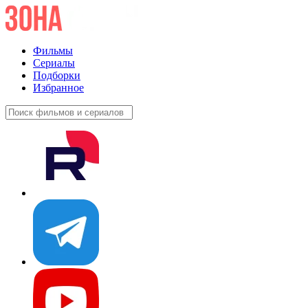
Фильмы
Сериалы
Подборки
Избранное