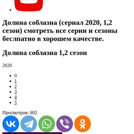
Долина соблазна (сериал 2020, 1,2
сезон) смотреть все серии и сезоны
беслпатно в хорошем качестве.
Долина соблазна 1,2 сезон
2020
0
1
2
3
4
5
Просмотров: 692