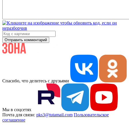
Отправить комментарий
Спасибо, что делитесь с друзьями
Мы в соцсетях
Почта для связи:
pks3@tutamail.com
Пользовательское
соглашение