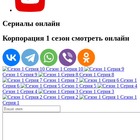
Сериалы онлайн
Корпорация 1 сезон смотреть онлайн
Сезон 1 Серия 10
Сезон 1 Серия 9
Сезон 1 Серия 8
Сезон 1 Серия 7
Сезон 1
Серия 6
Сезон 1 Серия 5
Сезон 1 Серия 4
Сезон 1 Серия 3
Сезон 1 Серия 2
Сезон 1
Серия 1