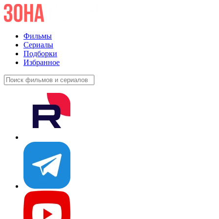
Фильмы
Сериалы
Подборки
Избранное