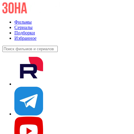
Фильмы
Сериалы
Подборки
Избранное