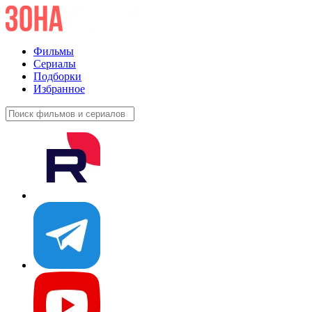
Фильмы
Сериалы
Подборки
Избранное