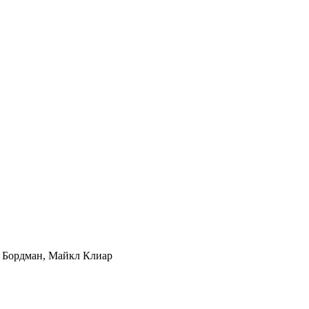
 Бордман, Майкл Клиар