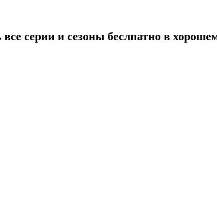
ь все серии и сезоны беслпатно в хороше