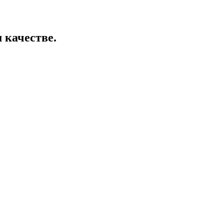
м качестве.