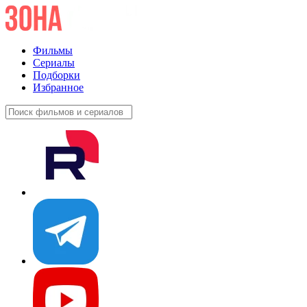
Фильмы
Сериалы
Подборки
Избранное