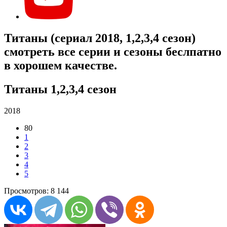
Титаны (сериал 2018, 1,2,3,4 сезон)
смотреть все серии и сезоны беслпатно
в хорошем качестве.
Титаны 1,2,3,4 сезон
2018
80
1
2
3
4
5
Просмотров: 8 144