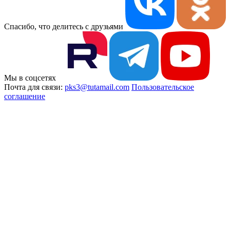
Спасибо, что делитесь с друзьями
Мы в соцсетях
Почта для связи:
pks3@tutamail.com
Пользовательское
соглашение