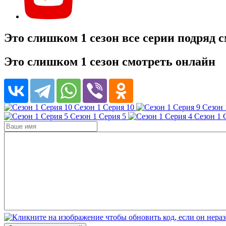
Это слишком 1 сезон все серии подряд 
Это слишком 1 сезон смотреть онлайн
Сезон 1 Серия 10
Сезон 
Сезон 1 Серия 5
Сезон 1 