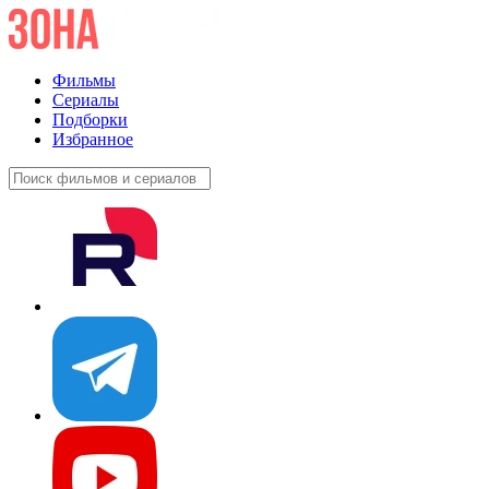
Фильмы
Сериалы
Подборки
Избранное