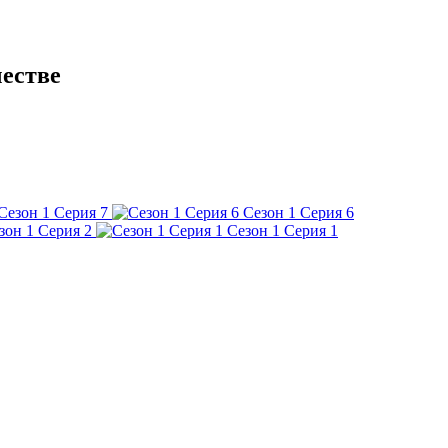
честве
Сезон 1 Серия 7
Сезон 1 Серия 6
зон 1 Серия 2
Сезон 1 Серия 1