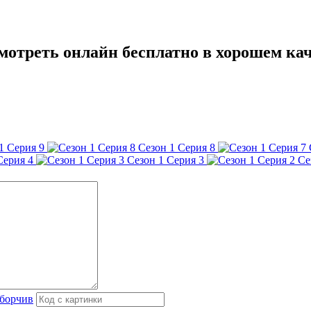
смотреть онлайн бесплатно в хорошем ка
1 Серия 9
Сезон 1 Серия 8
Серия 4
Сезон 1 Серия 3
Се