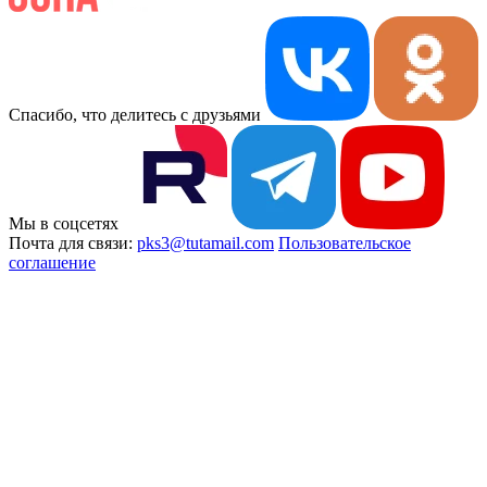
Спасибо, что делитесь с друзьями
Мы в соцсетях
Почта для связи:
pks3@tutamail.com
Пользовательское
соглашение