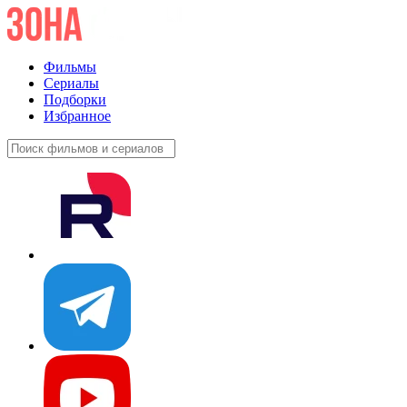
Фильмы
Сериалы
Подборки
Избранное