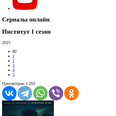
Сериалы онлайн
Институт 1 сезон
2025
80
1
2
3
4
5
Просмотров: 1 265