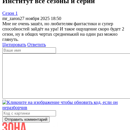
Институт все сезоны и серии
Cезон 1
mr_zaron
27 ноября 2025 18:50
Мне не очень зашёл, но любителям фантастики и супер
способностей зайдёт на ура! И такое ощущение скоро будет 2
сезон, ну в общих чертах средненький на один раз можно
глянуть.
Цитировать
Ответить
Отправить комментарий