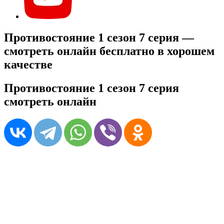
Противостояние 1 сезон 7 серия —
смотреть онлайн бесплатно в хорошем
качестве
Противостояние 1 сезон 7 серия
смотреть онлайн