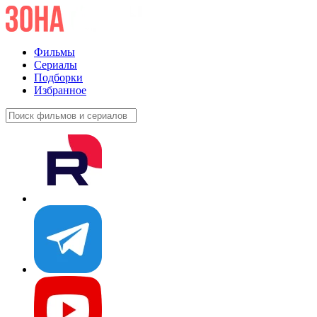
Фильмы
Сериалы
Подборки
Избранное