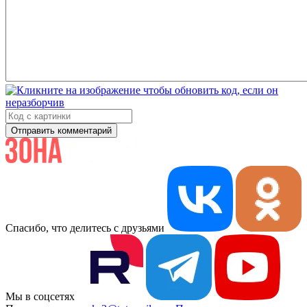
Отправить комментарий
Спасибо, что делитесь с друзьями
Мы в соцсетях