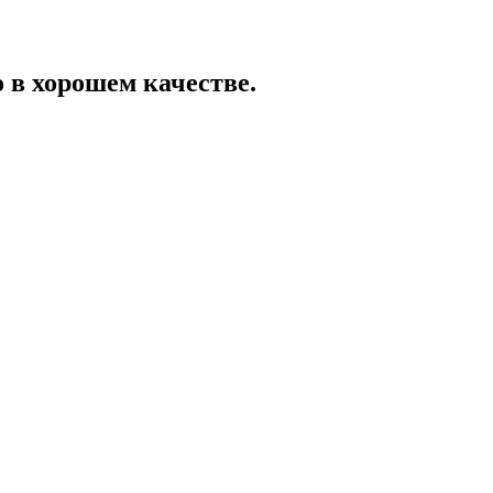
о в хорошем качестве.