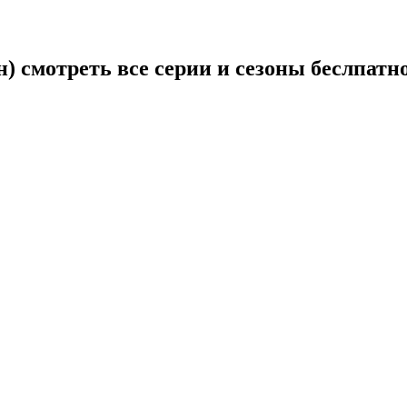
) смотреть все серии и сезоны беслпатн