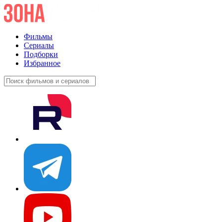
Фильмы
Сериалы
Подборки
Избранное