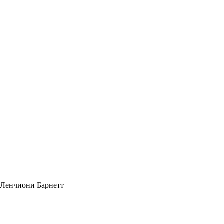
 Ленчиони Барнетт