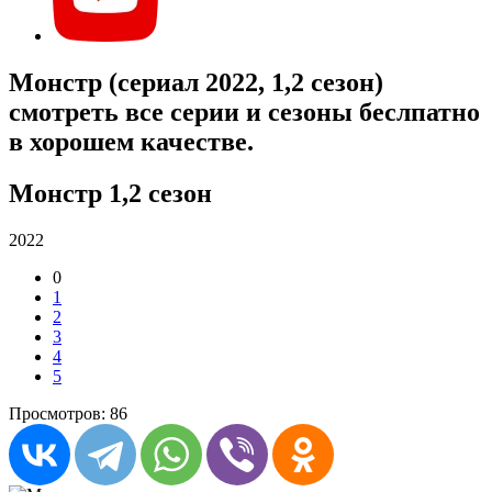
Монстр (сериал 2022, 1,2 сезон)
смотреть все серии и сезоны беслпатно
в хорошем качестве.
Монстр 1,2 сезон
2022
0
1
2
3
4
5
Просмотров: 86