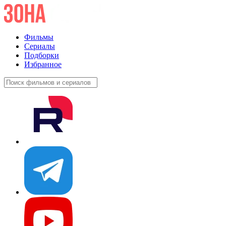
Фильмы
Сериалы
Подборки
Избранное