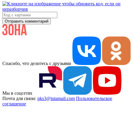
Отправить комментарий
Спасибо, что делитесь с друзьями
Мы в соцсетях
Почта для связи:
pks3@tutamail.com
Пользовательское
соглашение