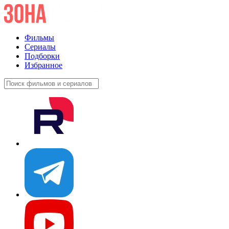
Фильмы
Сериалы
Подборки
Избранное