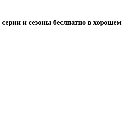
е серии и сезоны беслпатно в хорошем