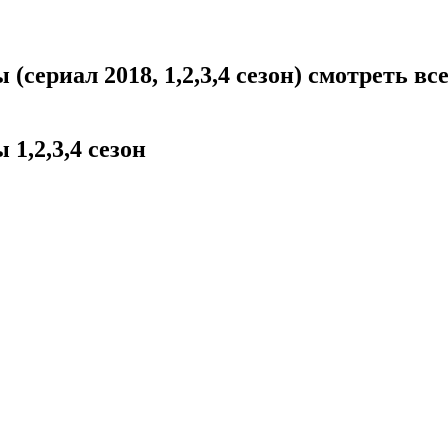
ериал 2018, 1,2,3,4 сезон) смотреть вс
,2,3,4 сезон