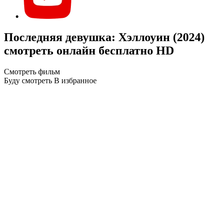
Последняя девушка: Хэллоуин (2024)
смотреть онлайн бесплатно HD
Смотреть фильм
Буду смотреть
В избранное