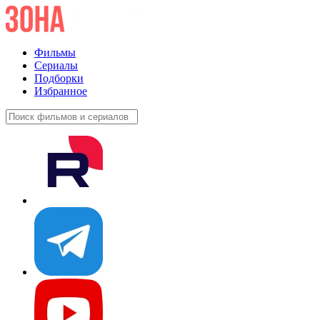
Фильмы
Сериалы
Подборки
Избранное