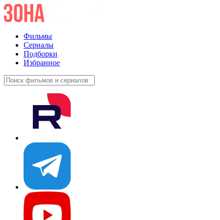
Фильмы
Сериалы
Подборки
Избранное