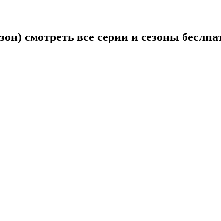
зон) смотреть все серии и сезоны беслпа