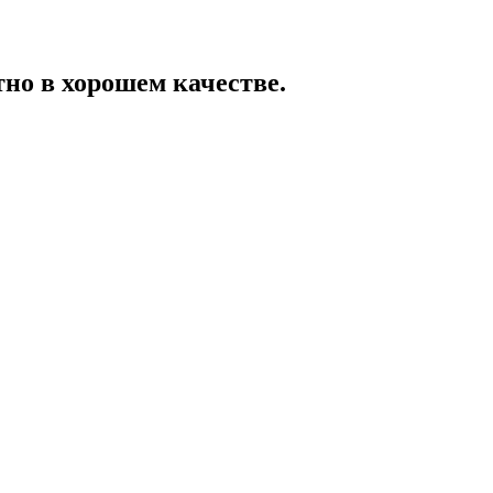
тно в хорошем качестве.