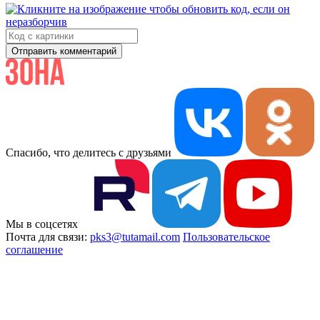
Отправить комментарий
Спасибо, что делитесь с друзьями
Мы в соцсетях
Почта для связи:
pks3@tutamail.com
Пользовательское
соглашение