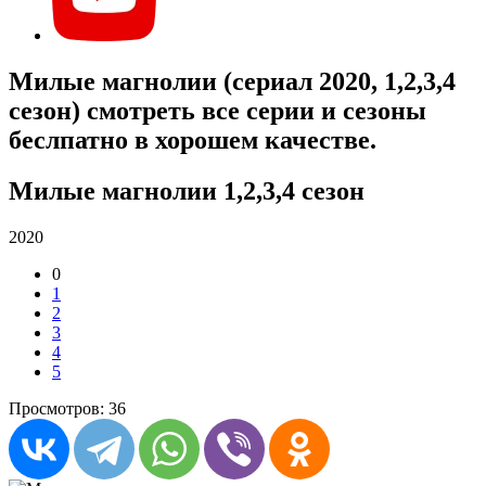
Милые магнолии (сериал 2020, 1,2,3,4
сезон) смотреть все серии и сезоны
беслпатно в хорошем качестве.
Милые магнолии 1,2,3,4 сезон
2020
0
1
2
3
4
5
Просмотров: 36