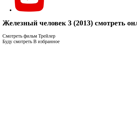
Железный человек 3 (2013) смотреть о
Смотреть фильм
Трейлер
Буду смотреть
В избранное