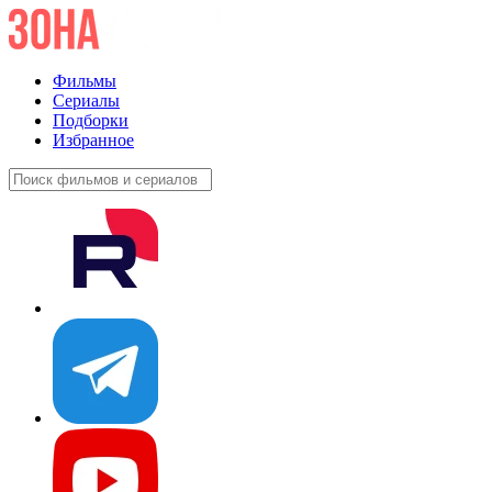
Фильмы
Сериалы
Подборки
Избранное