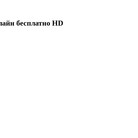
нлайн бесплатно HD