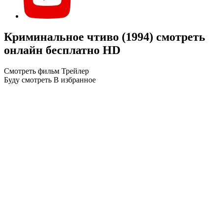
Криминальное чтиво (1994) смотреть
онлайн бесплатно HD
Смотреть фильм
Трейлер
Буду смотреть
В избранное