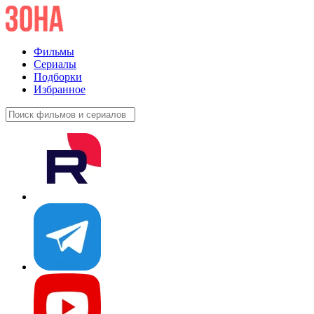
Фильмы
Сериалы
Подборки
Избранное