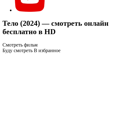
Тело (2024) — смотреть онлайн
бесплатно в HD
Смотреть фильм
Буду смотреть
В избранное