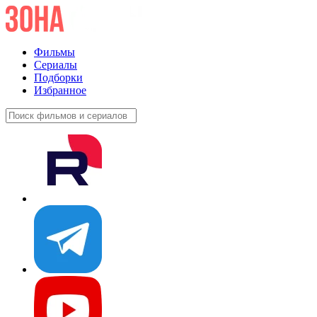
Фильмы
Сериалы
Подборки
Избранное