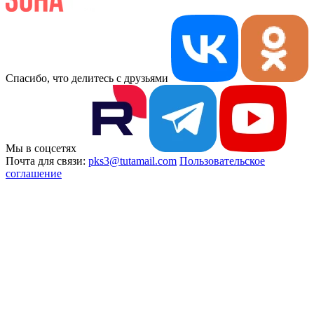
Спасибо, что делитесь с друзьями
Мы в соцсетях
Почта для связи:
pks3@tutamail.com
Пользовательское
соглашение