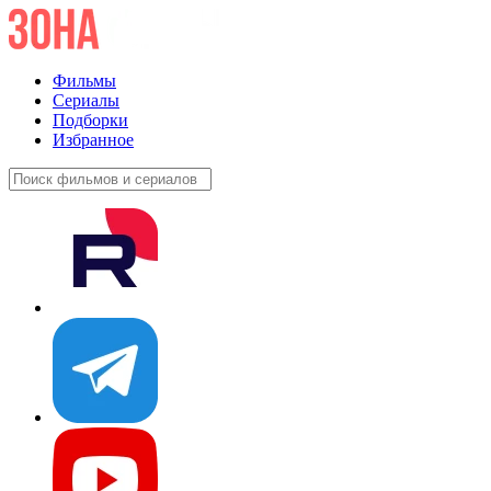
Фильмы
Сериалы
Подборки
Избранное