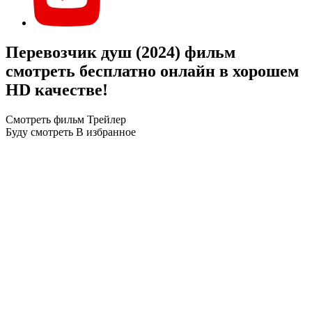
Перевозчик душ (2024) фильм
смотреть бесплатно онлайн в хорошем
HD качестве!
Смотреть фильм
Трейлер
Буду смотреть
В избранное