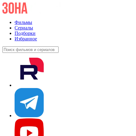
Фильмы
Сериалы
Подборки
Избранное