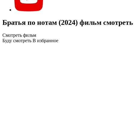
Братья по нотам (2024) фильм смотреть
Смотреть фильм
Буду смотреть
В избранное