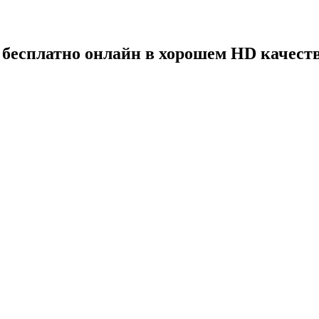
 бесплатно онлайн в хорошем HD качеств